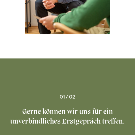
01 / 02
Gerne können wir uns für ein
unverbindliches Erstgepräch treffen.