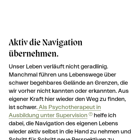
Aktiv die Navigation
übernehmen.
Unser Leben verläuft nicht geradlinig.
Manchmal führen uns Lebenswege über
schwer begehbares Gelände an Grenzen, die
wir vorher nicht kannten oder erkannten. Aus
eigener Kraft hier wieder den Weg zu finden,
ist schwer.
Als Psychotherapeut in
Ausbildung unter Supervision
helfe ich
dabei, die Navigation des eigenen Lebens
wieder aktiv selbst in die Hand zu nehmen und
Schritt für Schritt neue Perspektiven zu