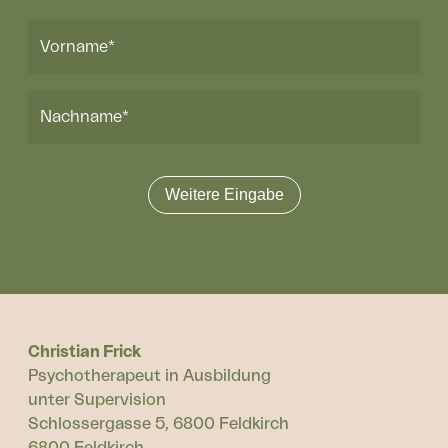
Vorname*
Nachname*
Christian Frick
Psychotherapeut in Ausbildung
unter Supervision
Schlossergasse 5, 6800 Feldkirch