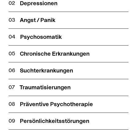
Depressionen
Angst / Panik
Psychosomatik
Chronische Erkrankungen
Suchterkrankungen
Traumatisierungen
Präventive Psychotherapie
Persönlichkeitsstörungen