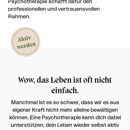
Psychotherapie schafft dafür den
professionellen und vertrauensvollen
Rahmen.
Wow, das Leben ist oft nicht
einfach.
Manchmal ist es so schwer, dass wir es aus
eigener Kraft nicht mehr alleine bewältigen
können. Eine Psychotherapie kann dich dabei
unterstützen, dein Leben wieder selbst aktiv