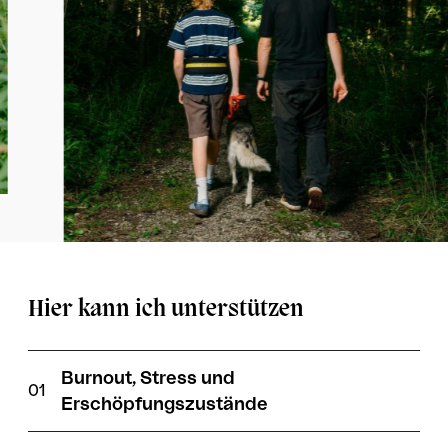
Hier kann ich unterstützen
Burnout, Stress und
Erschöpfungszustände