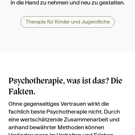
in die Hand zu nehmen und neu zu gestalten.
Therapie für Kinder und Jugendliche
Psychotherapie, was ist das? Die
Fakten.
Ohne gegenseitiges Vertrauen wirkt die
fachlich beste Psychotherapie nicht. Durch
eine wertschätzende Zusammenarbeit und
anhand bewährter Methoden können