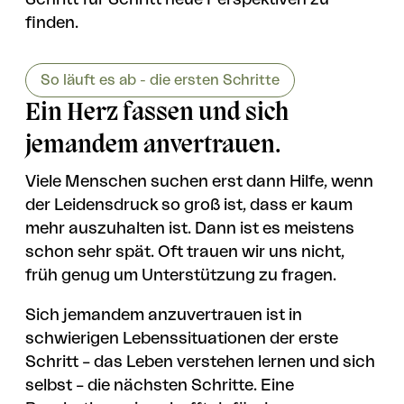
finden.
So läuft es ab - die ersten Schritte
Ein Herz fassen und sich
jemandem anvertrauen.
Viele Menschen suchen erst dann Hilfe, wenn
der Leidensdruck so groß ist, dass er kaum
mehr auszuhalten ist. Dann ist es meistens
schon sehr spät. Oft trauen wir uns nicht,
früh genug um Unterstützung zu fragen.
Sich jemandem anzuvertrauen ist in
schwierigen Lebenssituationen der erste
Schritt – das Leben verstehen lernen und sich
selbst – die nächsten Schritte. Eine