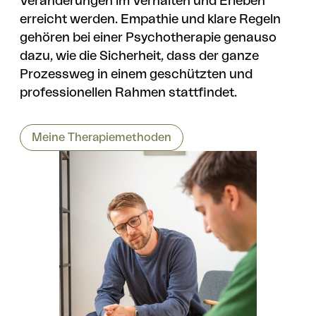
Veränderungen im Verhalten und Erleben
erreicht werden. Empathie und klare Regeln
gehören bei einer Psychotherapie genauso
dazu, wie die Sicherheit, dass der ganze
Prozessweg in einem geschützten und
professionellen Rahmen stattfindet.
Meine Therapiemethoden